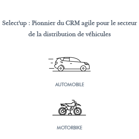
Select'up : Pionnier du CRM agile pour le secteur
de la distribution de véhicules
AUTOMOBILE
MOTORBIKE