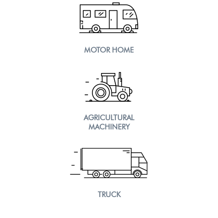
MOTOR HOME
AGRICULTURAL
MACHINERY
TRUCK