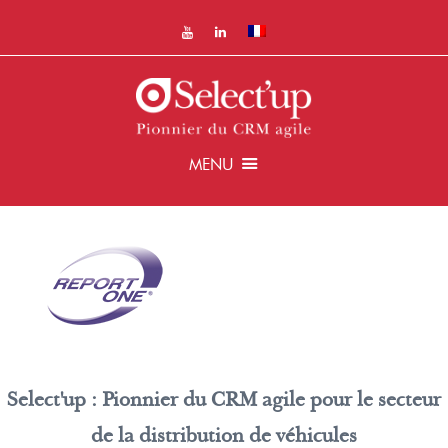
MENU
Select'up : Pionnier du CRM agile pour le secteur
de la distribution de véhicules