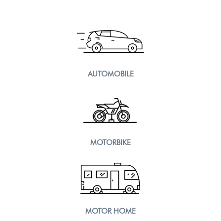
AUTOMOBILE
MOTORBIKE
MOTOR HOME