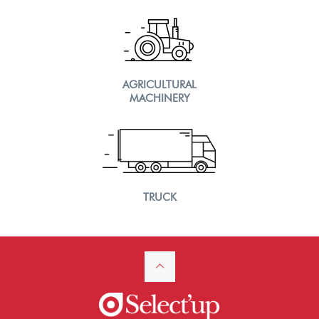
AGRICULTURAL
MACHINERY
TRUCK