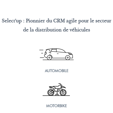
Select'up : Pionnier du CRM agile pour le secteur
de la distribution de véhicules
AUTOMOBILE
MOTORBIKE