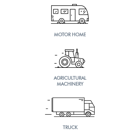
MOTOR HOME
AGRICULTURAL
MACHINERY
TRUCK