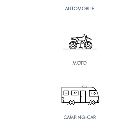
AUTOMOBILE
MOTO
CAMPING-CAR