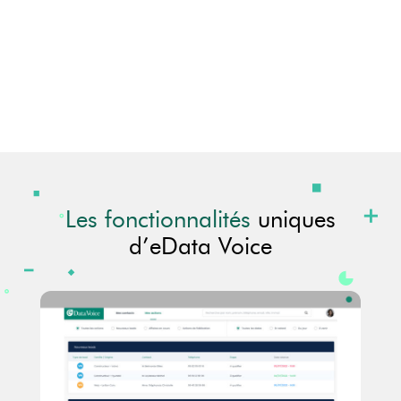
Les fonctionnalités
uniques
d’eData Voice