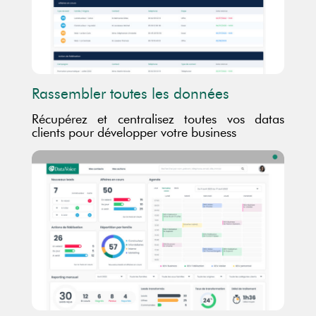
Rassembler toutes les données
Récupérez et centralisez toutes vos datas
clients pour développer votre business