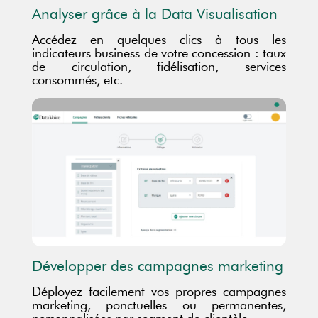
Analyser grâce à la Data Visualisation
Accédez en quelques clics à tous les
indicateurs business de votre concession : taux
de circulation, fidélisation, services
consommés, etc.
Développer des campagnes marketing
Déployez facilement vos propres campagnes
marketing, ponctuelles ou permanentes,