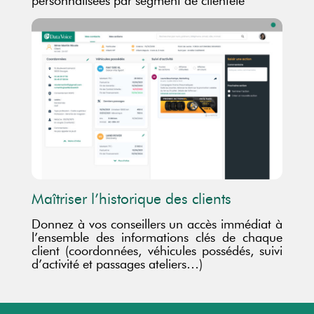
personnalisées par segment de clientèle
Maîtriser l’historique des clients
Donnez à vos conseillers un accès immédiat à
l’ensemble des informations clés de chaque
client (coordonnées, véhicules possédés, suivi
d’activité et passages ateliers…)