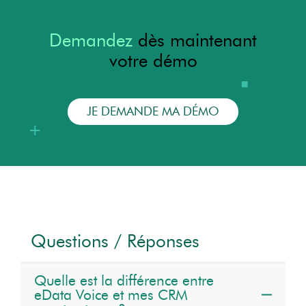
Demandez
dès maintenant
votre démo
JE DEMANDE MA DÉMO
Questions / Réponses
Quelle est la différence entre
eData Voice et mes CRM