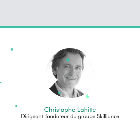
Christophe Lahitte
Dirigeant-fondateur du groupe Skilliance