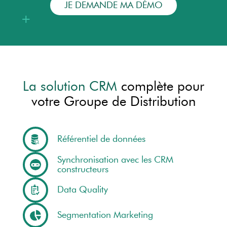
JE DEMANDE MA DÉMO
La solution CRM
complète pour
votre Groupe de Distribution
Référentiel de données
Synchronisation avec les CRM
constructeurs
Data Quality
Segmentation Marketing