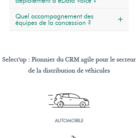
déploiement d’eData Voice ?
Quel accompagnement des
équipes de la concession ?
Select'up : Pionnier du CRM agile pour le secteur
de la distribution de véhicules
AUTOMOBILE