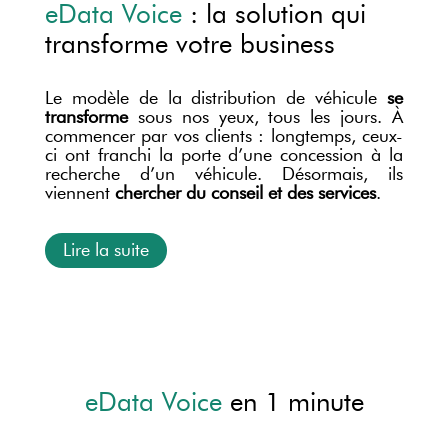
eData Voice
: la solution qui
transforme votre business
Le modèle de la distribution de véhicule
se
transforme
sous nos yeux, tous les jours. À
commencer par vos clients : longtemps, ceux-
ci ont franchi la porte d’une concession à la
recherche d’un véhicule. Désormais, ils
viennent
chercher du conseil et des services
.
Lire la suite
eData Voice
en 1 minute