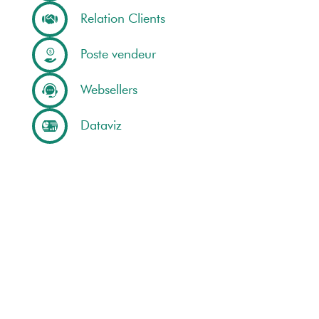
Relation Clients
Poste vendeur
Websellers
Dataviz