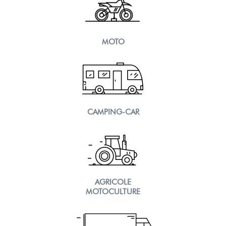
MOTO
CAMPING-CAR
AGRICOLE
MOTOCULTURE