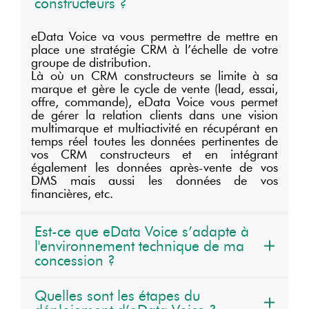
constructeurs ?
eData Voice va vous permettre de mettre en
place une stratégie CRM à l’échelle de votre
groupe de distribution.
Là où un CRM constructeurs se limite à sa
marque et gère le cycle de vente (lead, essai,
offre, commande), eData Voice vous permet
de gérer la relation clients dans une vision
multimarque et multiactivité en récupérant en
temps réel toutes les données pertinentes de
vos CRM constructeurs et en intégrant
également les données après-vente de vos
DMS mais aussi les données de vos
financières, etc.
Est-ce que eData Voice s’adapte à
l'environnement technique de ma
concession ?
Quelles sont les étapes du