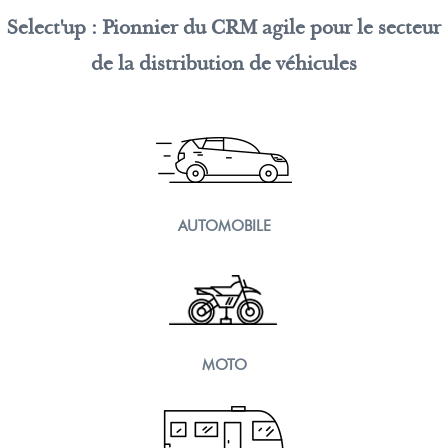
Select'up : Pionnier du CRM agile pour le secteur
de la distribution de véhicules
AUTOMOBILE
MOTO