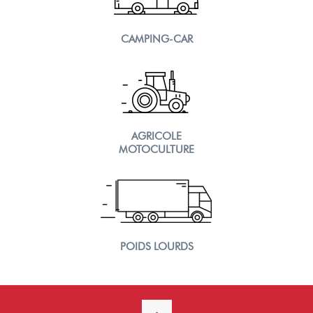
CAMPING-CAR
AGRICOLE
MOTOCULTURE
POIDS LOURDS