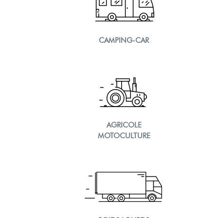
CAMPING-CAR
AGRICOLE
MOTOCULTURE