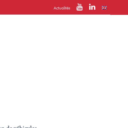
Actualités