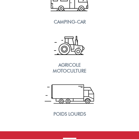
CAMPING-CAR
AGRICOLE
MOTOCULTURE
POIDS LOURDS