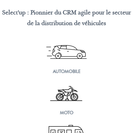
Select'up : Pionnier du CRM agile pour le secteur
de la distribution de véhicules
AUTOMOBILE
MOTO