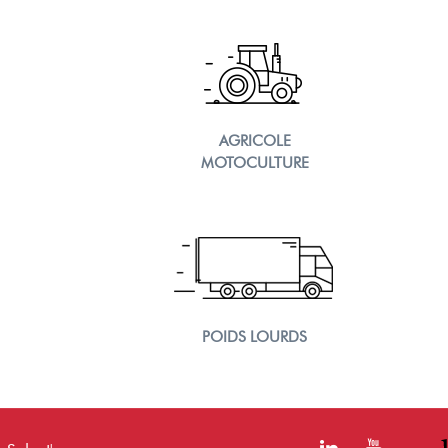
AGRICOLE
MOTOCULTURE
POIDS LOURDS