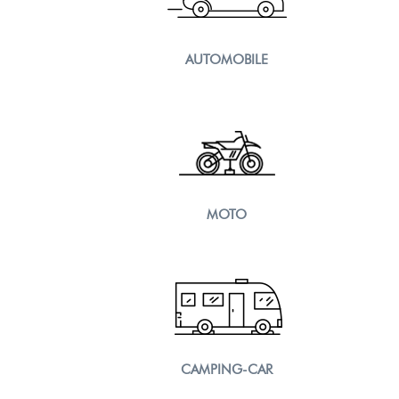
AUTOMOBILE
MOTO
CAMPING-CAR