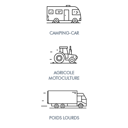
CAMPING-CAR
AGRICOLE
MOTOCULTURE
POIDS LOURDS