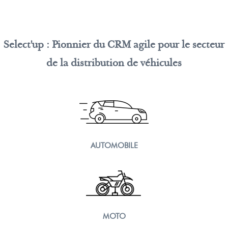
Select'up : Pionnier du CRM agile pour le secteur
de la distribution de véhicules
AUTOMOBILE
MOTO