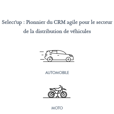
Select'up : Pionnier du CRM agile pour le secteur
de la distribution de véhicules
AUTOMOBILE
MOTO