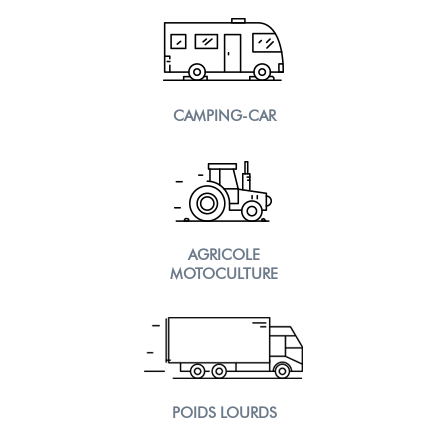
CAMPING-CAR
AGRICOLE
MOTOCULTURE
POIDS LOURDS