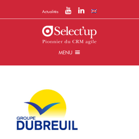
Actualités
MENU