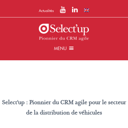
Actualités
MENU
Select'up : Pionnier du CRM agile pour le secteur
de la distribution de véhicules