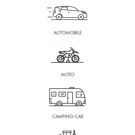
AUTOMOBILE
MOTO
CAMPING-CAR