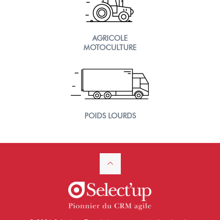
AGRICOLE
MOTOCULTURE
POIDS LOURDS