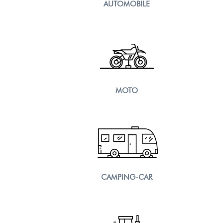
AUTOMOBILE
MOTO
CAMPING-CAR