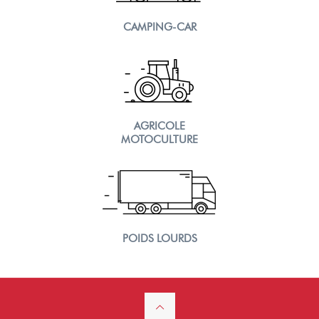
CAMPING-CAR
AGRICOLE
MOTOCULTURE
POIDS LOURDS