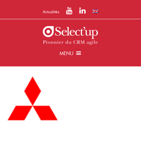
Actualités
MENU