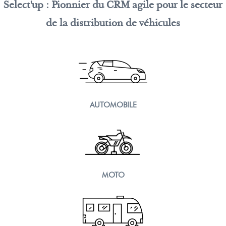
Select'up : Pionnier du CRM agile pour le secteur
de la distribution de véhicules
AUTOMOBILE
MOTO