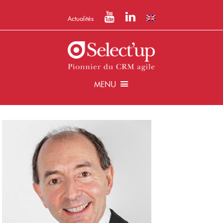
Actualités
MENU