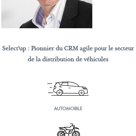
Select'up : Pionnier du CRM agile pour le secteur
de la distribution de véhicules
AUTOMOBILE