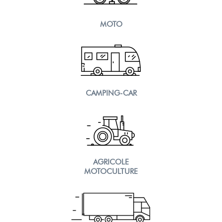
MOTO
CAMPING-CAR
AGRICOLE
MOTOCULTURE