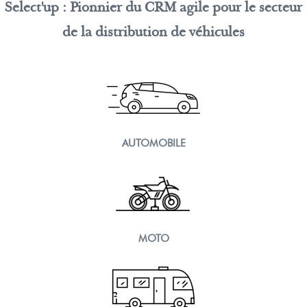
Select'up : Pionnier du CRM agile pour le secteur
de la distribution de véhicules
AUTOMOBILE
MOTO