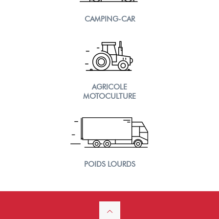
CAMPING-CAR
AGRICOLE
MOTOCULTURE
POIDS LOURDS