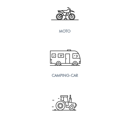
MOTO
CAMPING-CAR