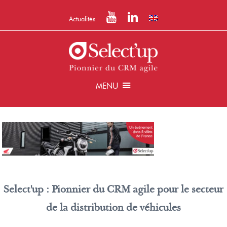
Actualités
MENU
Select'up : Pionnier du CRM agile pour le secteur
de la distribution de véhicules