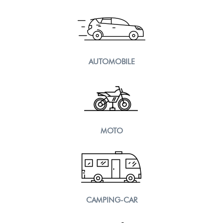
AUTOMOBILE
MOTO
CAMPING-CAR