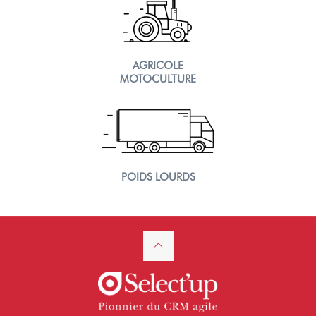
AGRICOLE
MOTOCULTURE
POIDS LOURDS