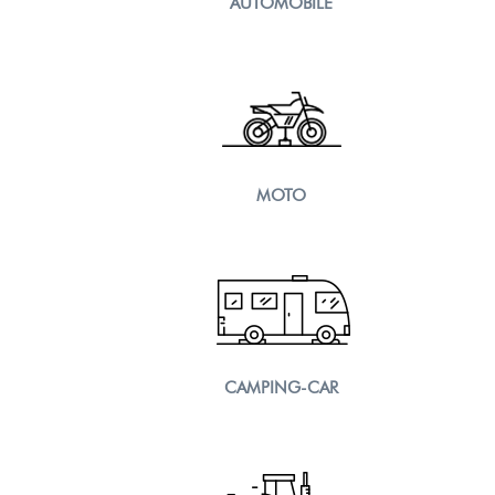
AUTOMOBILE
MOTO
CAMPING-CAR