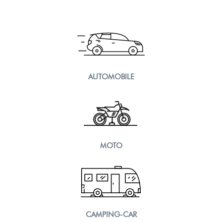
AUTOMOBILE
MOTO
CAMPING-CAR