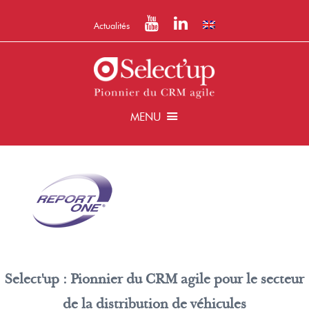
Actualités
MENU
Select'up : Pionnier du CRM agile pour le secteur
de la distribution de véhicules