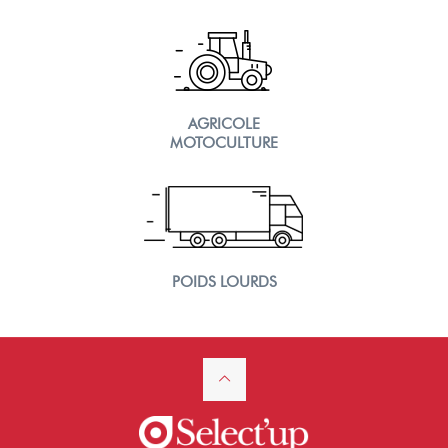
AGRICOLE
MOTOCULTURE
POIDS LOURDS