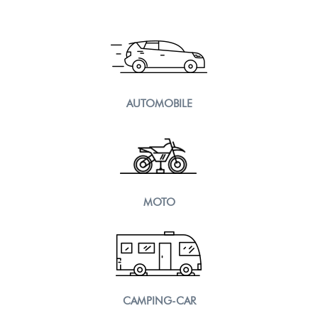
AUTOMOBILE
MOTO
CAMPING-CAR