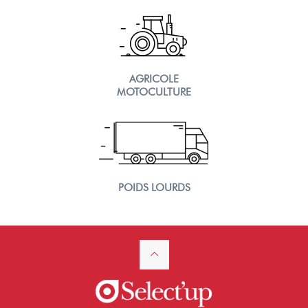
AGRICOLE
MOTOCULTURE
POIDS LOURDS