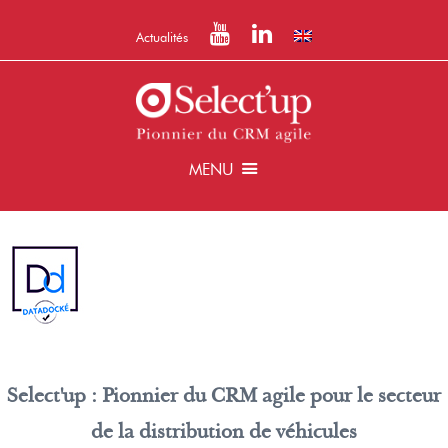
Actualités
MENU
Select'up : Pionnier du CRM agile pour le secteur
de la distribution de véhicules