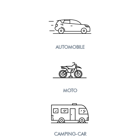
AUTOMOBILE
MOTO
CAMPING-CAR