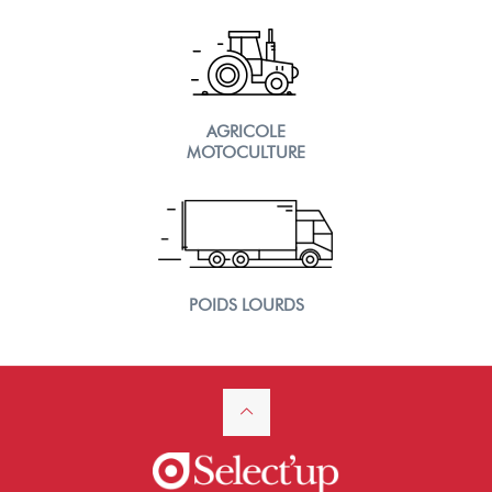
AGRICOLE
MOTOCULTURE
POIDS LOURDS