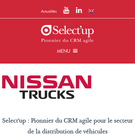
Actualités
MENU
Select'up : Pionnier du CRM agile pour le secteur
de la distribution de véhicules