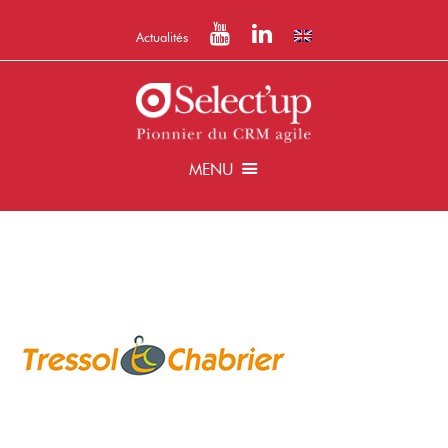
Actualités
MENU