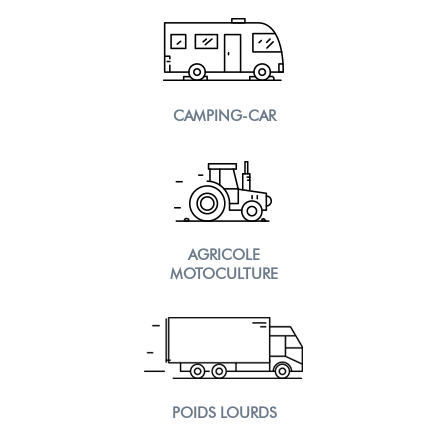
CAMPING-CAR
AGRICOLE
MOTOCULTURE
POIDS LOURDS