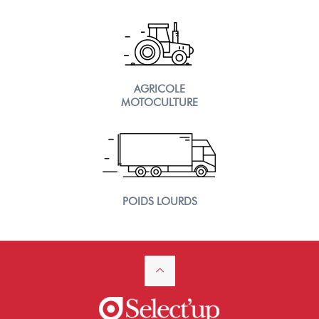
AGRICOLE
MOTOCULTURE
POIDS LOURDS