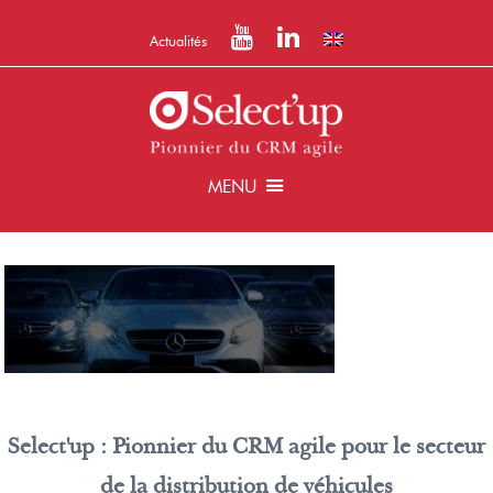
Actualités
MENU
Select'up : Pionnier du CRM agile pour le secteur
de la distribution de véhicules