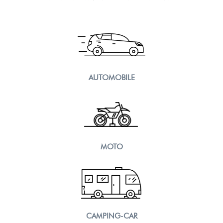
AUTOMOBILE
MOTO
CAMPING-CAR